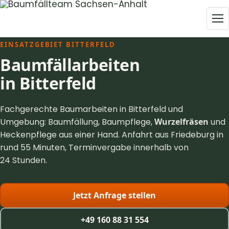
EINSATZGEBIET BITTERFELD
Baumfällarbeiten
in Bitterfeld
Fachgerechte Baumarbeiten in Bitterfeld und
Umgebung: Baumfällung, Baumpflege,
Wurzelfräsen
und
Heckenpflege aus einer Hand. Anfahrt aus Friedeburg in
rund 55 Minuten, Terminvergabe innerhalb von
24 Stunden.
Jetzt Anfrage stellen
+49 160 88 31 554