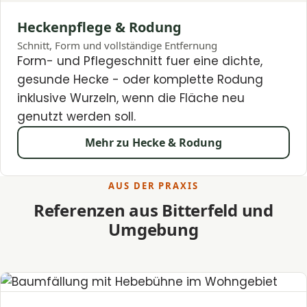
Heckenpflege & Rodung
Schnitt, Form und vollständige Entfernung
Form- und Pflegeschnitt fuer eine dichte,
gesunde Hecke - oder komplette Rodung
inklusive Wurzeln, wenn die Fläche neu
genutzt werden soll.
Mehr zu Hecke & Rodung
AUS DER PRAXIS
Referenzen aus Bitterfeld und
Umgebung