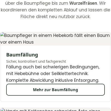
über die Baumpflege bis zum
Wurzelfräsen
. Wir
koordinieren den kompletten Ablauf und lassen die
Fläche direkt neu nutzbar zurück.
Baumfällung
Sicher, kontrolliert und fachgerecht
Fällung auch bei schwierigen Bedingungen,
mit Hebebühne oder Seilklettertechnik.
Komplette Abwicklung inklusive Entsorgung.
Mehr zur Baumfällung