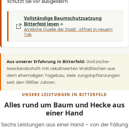
schützt Sie vor Bußgeldern.
Vollständige Baumschutzsatzung
Bitterfeld lesen
Amtliche Quelle der Stadt · öffnet in neuem
Tab
Aus unserer Erfahrung in Bitterfeld:
Goitzsche-
Seenlandschaft mit rekultivierten Waldflächen aus
dem ehemaligen Tagebau, viele Junganpflanzungen
seit den 1990er Jahren.
UNSERE LEISTUNGEN IN BITTERFELD
Alles rund um Baum und Hecke aus
einer Hand
Sechs Leistungen aus einer Hand – von der Fällung