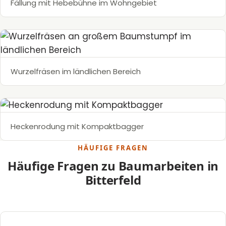
Fällung mit Hebebühne im Wohngebiet
Wurzelfräsen im ländlichen Bereich
Heckenrodung mit Kompaktbagger
HÄUFIGE FRAGEN
Häufige Fragen zu Baumarbeiten in
Bitterfeld