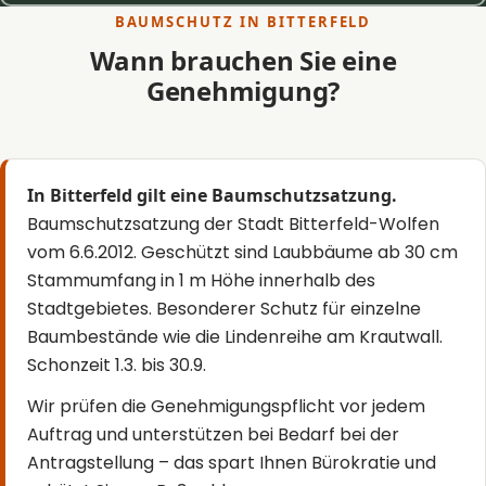
BAUMSCHUTZ IN BITTERFELD
Wann brauchen Sie eine
Genehmigung?
In Bitterfeld gilt eine Baumschutzsatzung.
Baumschutzsatzung der Stadt Bitterfeld-Wolfen
vom 6.6.2012. Geschützt sind Laubbäume ab 30 cm
Stammumfang in 1 m Höhe innerhalb des
Stadtgebietes. Besonderer Schutz für einzelne
Baumbestände wie die Lindenreihe am Krautwall.
Schonzeit 1.3. bis 30.9.
Wir prüfen die Genehmigungspflicht vor jedem
Auftrag und unterstützen bei Bedarf bei der
Antragstellung – das spart Ihnen Bürokratie und