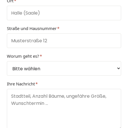
Ort
*
Straße und Hausnummer
*
Worum geht es?
*
Ihre Nachricht
*