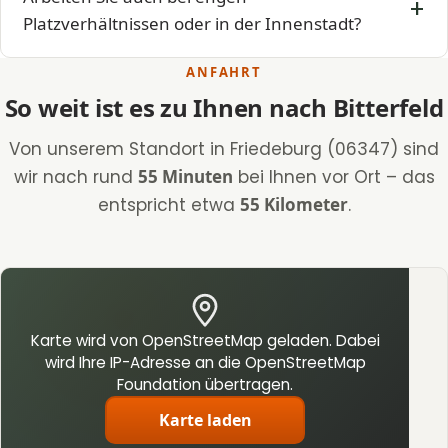
Platzverhältnissen oder in der Innenstadt?
ANFAHRT
So weit ist es zu Ihnen nach Bitterfeld
Von unserem Standort in Friedeburg (06347) sind
wir nach rund
55 Minuten
bei Ihnen vor Ort – das
entspricht etwa
55 Kilometer
.
Karte wird von OpenStreetMap geladen. Dabei
wird Ihre IP-Adresse an die OpenStreetMap
Foundation übertragen.
Karte laden