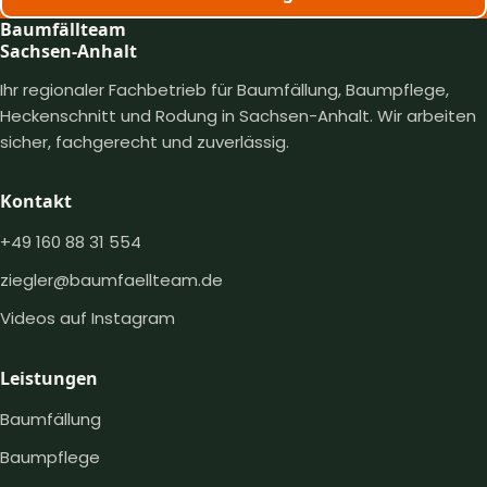
Baumfällteam
Sachsen-Anhalt
Ihr regionaler Fachbetrieb für Baumfällung, Baumpflege,
Heckenschnitt und Rodung in Sachsen-Anhalt. Wir arbeiten
sicher, fachgerecht und zuverlässig.
Kontakt
+49 160 88 31 554
ziegler@baumfaellteam.de
Videos auf Instagram
Leistungen
Baumfällung
Baumpflege