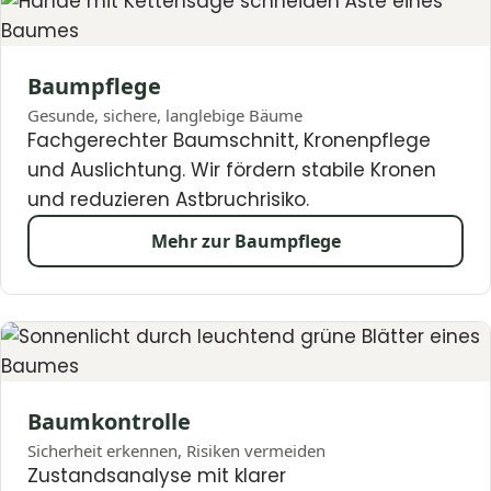
Baumpflege
Gesunde, sichere, langlebige Bäume
Fachgerechter Baumschnitt, Kronenpflege
und Auslichtung. Wir fördern stabile Kronen
und reduzieren Astbruchrisiko.
Mehr zur Baumpflege
Baumkontrolle
Sicherheit erkennen, Risiken vermeiden
Zustandsanalyse mit klarer