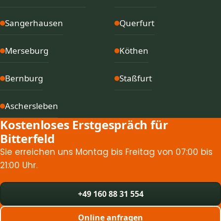
Sangerhausen
Querfurt
Merseburg
Köthen
Bernburg
Staßfurt
Aschersleben
Kostenloses Erstgespräch für
Bitterfeld
Sie erreichen uns Montag bis Freitag von 07:00 bis
21:00 Uhr.
+49 160 88 31 554
Online anfragen