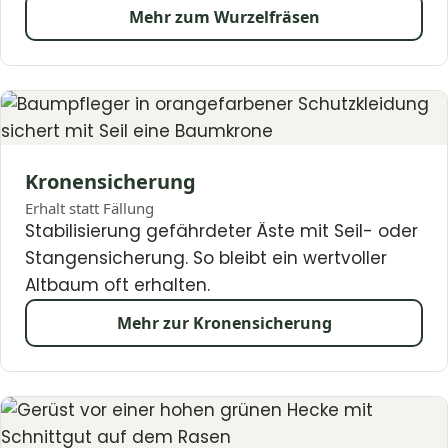
Mehr zum Wurzelfräsen
Kronensicherung
Erhalt statt Fällung
Stabilisierung gefährdeter Äste mit Seil- oder
Stangensicherung. So bleibt ein wertvoller
Altbaum oft erhalten.
Mehr zur Kronensicherung