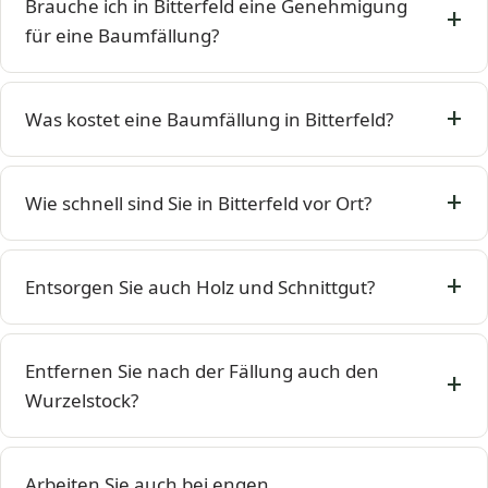
Brauche ich in Bitterfeld eine Genehmigung
für eine Baumfällung?
Was kostet eine Baumfällung in Bitterfeld?
Wie schnell sind Sie in Bitterfeld vor Ort?
Entsorgen Sie auch Holz und Schnittgut?
Entfernen Sie nach der Fällung auch den
Wurzelstock?
Arbeiten Sie auch bei engen