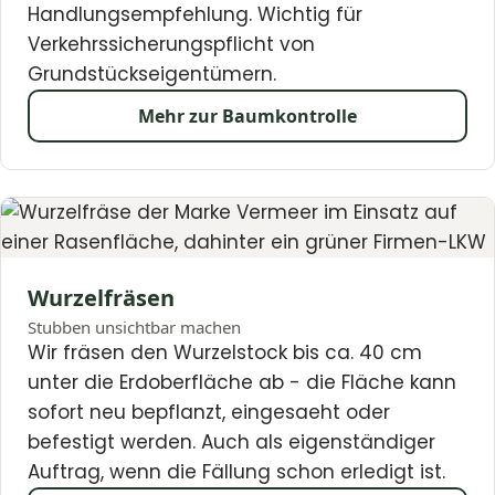
Handlungsempfehlung. Wichtig für
Verkehrssicherungspflicht von
Grundstückseigentümern.
Mehr zur Baumkontrolle
Wurzelfräsen
Stubben unsichtbar machen
Wir fräsen den Wurzelstock bis ca. 40 cm
unter die Erdoberfläche ab - die Fläche kann
sofort neu bepflanzt, eingesaeht oder
befestigt werden. Auch als eigenständiger
Auftrag, wenn die Fällung schon erledigt ist.