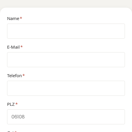
Name
*
E-Mail
*
Telefon
*
PLZ
*