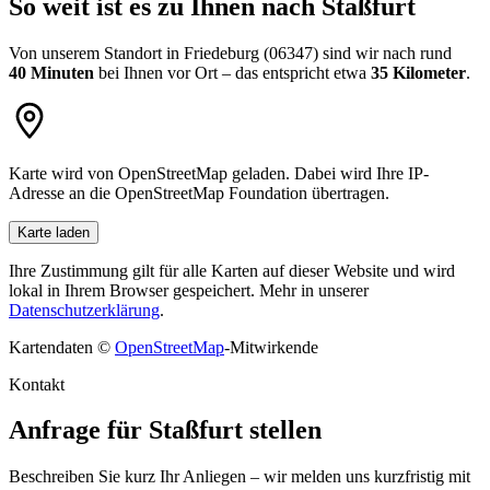
So weit ist es zu Ihnen nach Staßfurt
Von unserem Standort in Friedeburg (06347) sind wir nach rund
40 Minuten
bei Ihnen vor Ort – das entspricht etwa
35 Kilometer
.
Karte wird von OpenStreetMap geladen. Dabei wird Ihre IP-
Adresse an die OpenStreetMap Foundation übertragen.
Karte laden
Ihre Zustimmung gilt für alle Karten auf dieser Website und wird
lokal in Ihrem Browser gespeichert. Mehr in unserer
Datenschutzerklärung
.
Kartendaten ©
OpenStreetMap
-Mitwirkende
Kontakt
Anfrage für Staßfurt stellen
Beschreiben Sie kurz Ihr Anliegen – wir melden uns kurzfristig mit