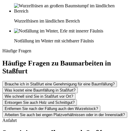
Wurzelfräsen im ländlichen Bereich
Notfällung im Winter mit sichtbarer Fäulnis
Häufige Fragen
Häufige Fragen zu Baumarbeiten in
Staßfurt
Brauche ich in Staßfurt eine Genehmigung für eine Baumfällung?
Was kostet eine Baumfällung in Staßfurt?
Wie schnell sind Sie in Staßfurt vor Ort?
Entsorgen Sie auch Holz und Schnittgut?
Entfernen Sie nach der Fällung auch den Wurzelstock?
Arbeiten Sie auch bei engen Platzverhältnissen oder in der Innenstadt?
Anfahrt