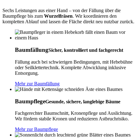
Sechs Leistungen aus einer Hand – von der Fällung über die
Baumpflege bis zum
Wurzelfräsen
. Wir koordinieren den
kompletten Ablauf und lassen die Fläche direkt neu nutzbar zurück.
Baumfällung
Sicher, kontrolliert und fachgerecht
Fällung auch bei schwierigen Bedingungen, mit Hebebühne
oder Seilklettertechnik. Komplette Abwicklung inklusive
Entsorgung.
Mehr zur Baumfällung
Baumpflege
Gesunde, sichere, langlebige Bäume
Fachgerechter Baumschnitt, Kronenpflege und Auslichtung.
Wir fördern stabile Kronen und reduzieren Astbruchrisiko.
Mehr zur Baumpflege