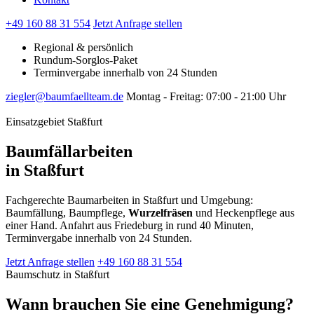
+49 160 88 31 554
Jetzt Anfrage stellen
Regional & persönlich
Rundum-Sorglos-Paket
Terminvergabe innerhalb von 24 Stunden
ziegler@baumfaellteam.de
Montag - Freitag: 07:00 - 21:00 Uhr
Einsatzgebiet Staßfurt
Baumfällarbeiten
in Staßfurt
Fachgerechte Baumarbeiten in Staßfurt und Umgebung:
Baumfällung, Baumpflege,
Wurzelfräsen
und Heckenpflege aus
einer Hand. Anfahrt aus Friedeburg in rund 40 Minuten,
Terminvergabe innerhalb von 24 Stunden.
Jetzt Anfrage stellen
+49 160 88 31 554
Baumschutz in Staßfurt
Wann brauchen Sie eine Genehmigung?