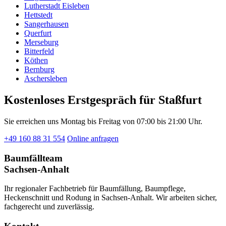
Lutherstadt Eisleben
Hettstedt
Sangerhausen
Querfurt
Merseburg
Bitterfeld
Köthen
Bernburg
Aschersleben
Kostenloses Erstgespräch für Staßfurt
Sie erreichen uns Montag bis Freitag von 07:00 bis 21:00 Uhr.
+49 160 88 31 554
Online anfragen
Baumfällteam
Sachsen-Anhalt
Ihr regionaler Fachbetrieb für Baumfällung, Baumpflege,
Heckenschnitt und Rodung in Sachsen-Anhalt. Wir arbeiten sicher,
fachgerecht und zuverlässig.