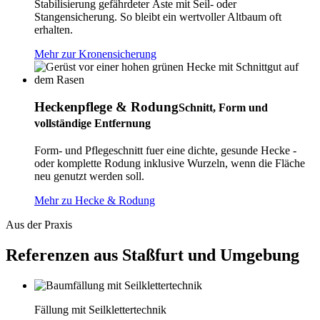
Stabilisierung gefährdeter Äste mit Seil- oder
Stangensicherung. So bleibt ein wertvoller Altbaum oft
erhalten.
Mehr zur Kronensicherung
Heckenpflege & Rodung
Schnitt, Form und
vollständige Entfernung
Form- und Pflegeschnitt fuer eine dichte, gesunde Hecke -
oder komplette Rodung inklusive Wurzeln, wenn die Fläche
neu genutzt werden soll.
Mehr zu Hecke & Rodung
Aus der Praxis
Referenzen aus Staßfurt und Umgebung
Fällung mit Seilklettertechnik