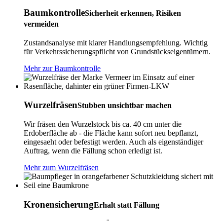
Baumkontrolle
Sicherheit erkennen, Risiken
vermeiden
Zustandsanalyse mit klarer Handlungsempfehlung. Wichtig
für Verkehrssicherungspflicht von Grundstückseigentümern.
Mehr zur Baumkontrolle
Wurzelfräsen
Stubben unsichtbar machen
Wir fräsen den Wurzelstock bis ca. 40 cm unter die
Erdoberfläche ab - die Fläche kann sofort neu bepflanzt,
eingesaeht oder befestigt werden. Auch als eigenständiger
Auftrag, wenn die Fällung schon erledigt ist.
Mehr zum Wurzelfräsen
Kronensicherung
Erhalt statt Fällung